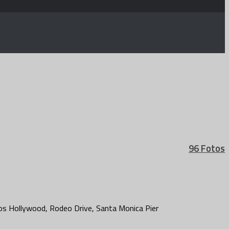
96 Fotos
os Hollywood, Rodeo Drive, Santa Monica Pier