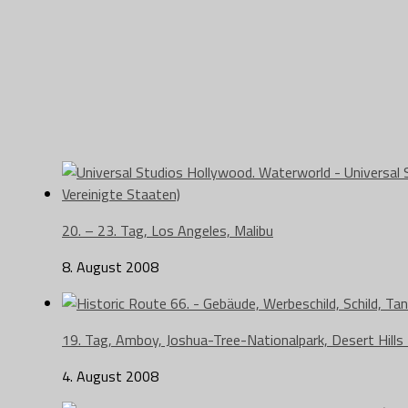
20. – 23. Tag, Los Angeles, Malibu
8. August 2008
19. Tag, Amboy, Joshua-Tree-Nationalpark, Desert Hills
4. August 2008