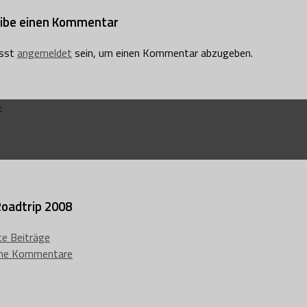
ibe einen Kommentar
sst
angemeldet
sein, um einen Kommentar abzugeben.
:
oadtrip 2008
e Beiträge
che Kommentare