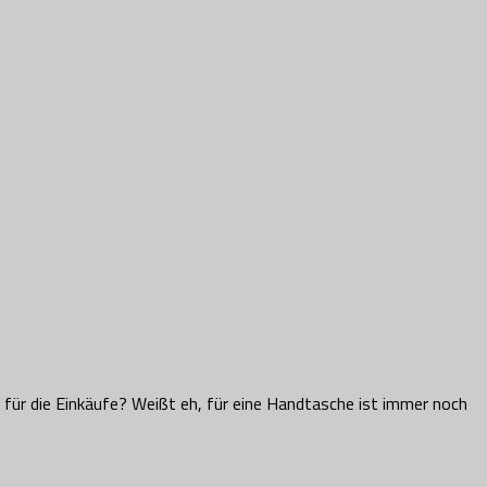
 für die Einkäufe? Weißt eh, für eine Handtasche ist immer noch