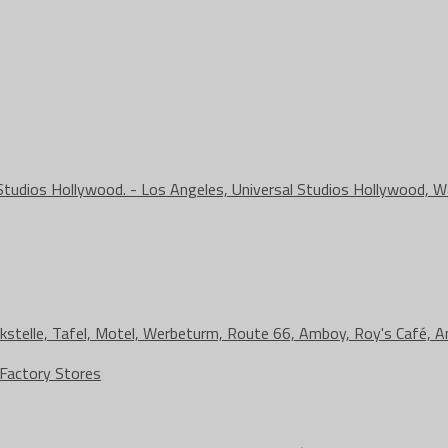
 Factory Stores