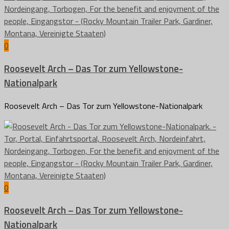
0
Roosevelt Arch – Das Tor zum Yellowstone-
Nationalpark
Roosevelt Arch – Das Tor zum Yellowstone-Nationalpark
0
Roosevelt Arch – Das Tor zum Yellowstone-
Nationalpark