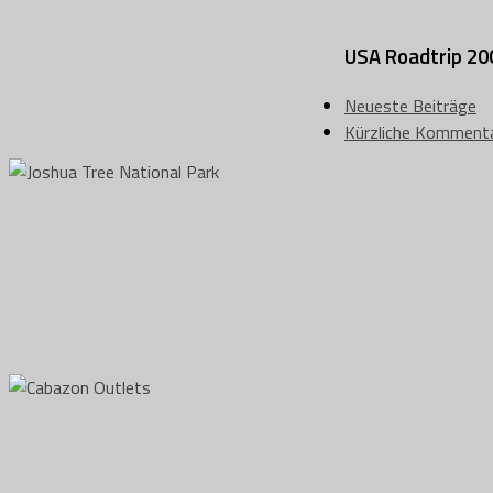
USA Roadtrip 20
Neueste Beiträge
Kürzliche Komment