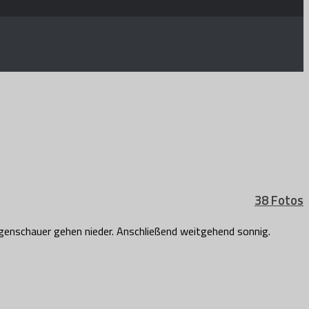
38 Fotos
genschauer gehen nieder. Anschließend weitgehend sonnig.