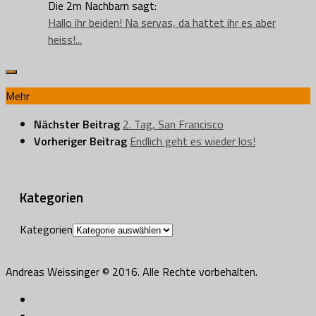
Die 2m Nachbarn sagt:
Hallo ihr beiden! Na servas, da hattet ihr es aber
heiss!...
Mehr
Nächster Beitrag
2. Tag, San Francisco
Vorheriger Beitrag
Endlich geht es wieder los!
Kategorien
Kategorien
Andreas Weissinger © 2016. Alle Rechte vorbehalten.