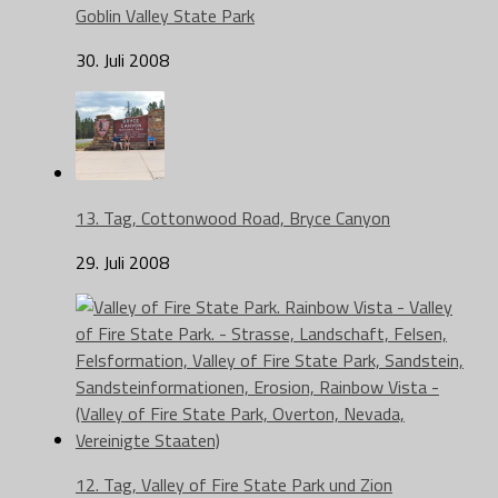
Goblin Valley State Park
30. Juli 2008
13. Tag, Cottonwood Road, Bryce Canyon
29. Juli 2008
12. Tag, Valley of Fire State Park und Zion