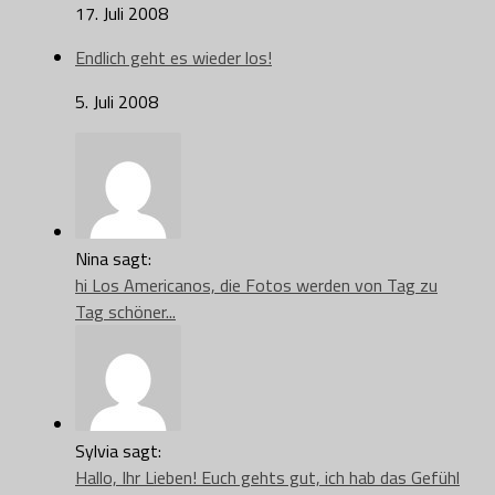
17. Juli 2008
Endlich geht es wieder los!
5. Juli 2008
Nina sagt:
hi Los Americanos, die Fotos werden von Tag zu
Tag schöner...
Sylvia sagt:
Hallo, Ihr Lieben! Euch gehts gut, ich hab das Gefühl