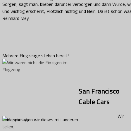
Sorgen, sagt man, blieben darunter verborgen und dann Würde, 
und wichtig erscheint, Plötzlich nichtig und klein. Da ist schon wa
Reinhard Mey.
Mehrere Flugzeuge stehen bereit!
San Francisco
Cable Cars
Wir
Leider mussten wir dieses mit anderen
teilen.