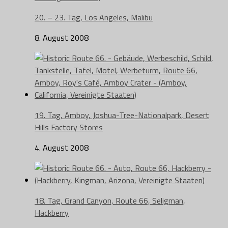
20. – 23. Tag, Los Angeles, Malibu
8. August 2008
19. Tag, Amboy, Joshua-Tree-Nationalpark, Desert
Hills Factory Stores
4. August 2008
18. Tag, Grand Canyon, Route 66, Seligman,
Hackberry