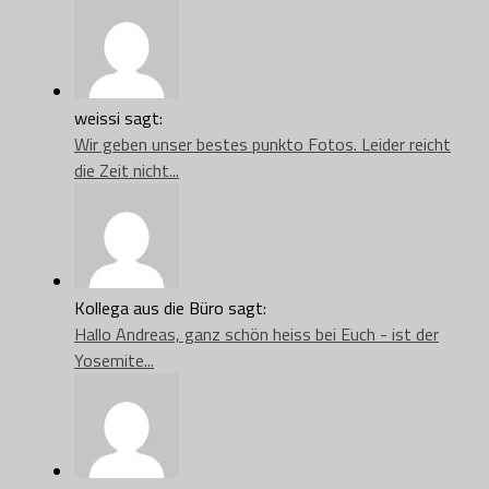
weissi sagt:
Wir geben unser bestes punkto Fotos. Leider reicht
die Zeit nicht...
Kollega aus die Büro sagt:
Hallo Andreas, ganz schön heiss bei Euch - ist der
Yosemite...