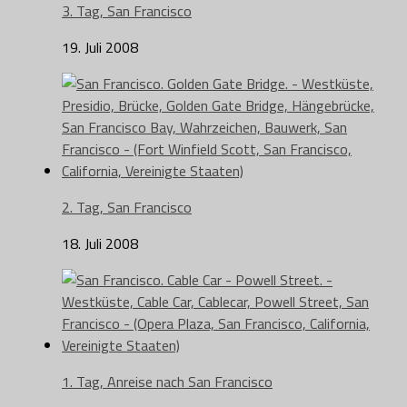
3. Tag, San Francisco
19. Juli 2008
2. Tag, San Francisco
18. Juli 2008
1. Tag, Anreise nach San Francisco