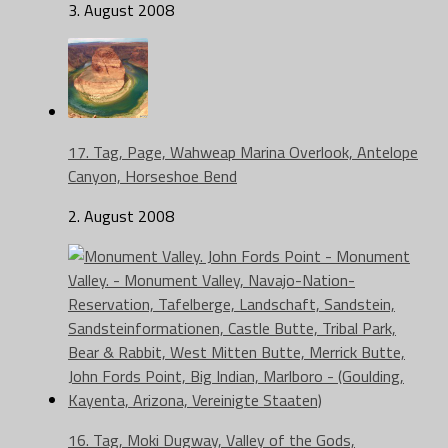
3. August 2008
17. Tag, Page, Wahweap Marina Overlook, Antelope
Canyon, Horseshoe Bend
2. August 2008
16. Tag, Moki Dugway, Valley of the Gods,