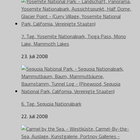
7. Tag, Yosemite Nationalpark, Tioga Pass, Mono
Lake, Mammoth Lakes
23. Juli 2008
6. Tag, Sequoia Nationalpark
22. Juli 2008