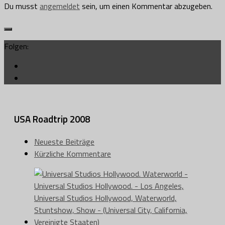
Du musst
angemeldet
sein, um einen Kommentar abzugeben.
Folgen:
USA Roadtrip 2008
Neueste Beiträge
Kürzliche Kommentare