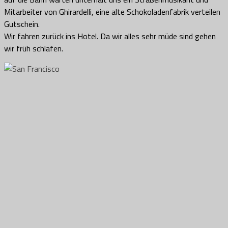
Mitarbeiter von Ghirardelli, eine alte Schokoladenfabrik verteilen
Gutschein.
Wir fahren zurück ins Hotel. Da wir alles sehr müde sind gehen
wir früh schlafen.