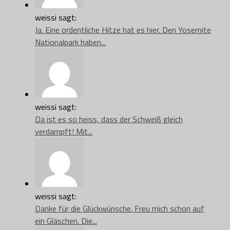
weissi sagt:
Ja. Eine ordentliche Hitze hat es hier. Den Yosemite
Nationalpark haben...
weissi sagt:
Da ist es so heiss, dass der Schweiß gleich
verdampft! Mit...
weissi sagt:
Danke für die Glückwünsche. Freu mich schon auf
ein Gläschen. Die...