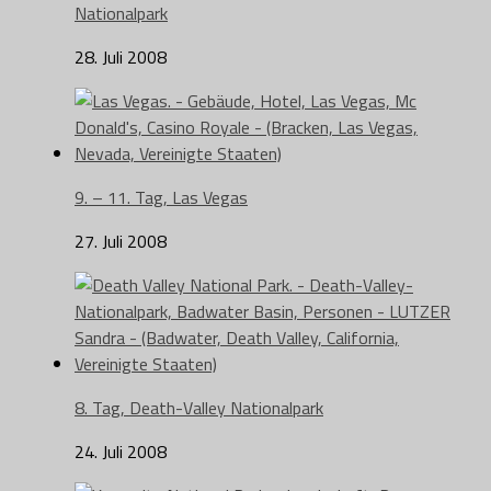
Nationalpark
28. Juli 2008
9. – 11. Tag, Las Vegas
27. Juli 2008
8. Tag, Death-Valley Nationalpark
24. Juli 2008