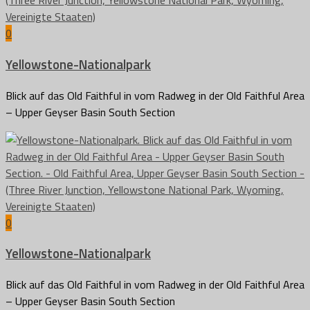
0
Yellowstone-Nationalpark
Blick auf das Old Faithful in vom Radweg in der Old Faithful Area
– Upper Geyser Basin South Section
0
Yellowstone-Nationalpark
Blick auf das Old Faithful in vom Radweg in der Old Faithful Area
– Upper Geyser Basin South Section