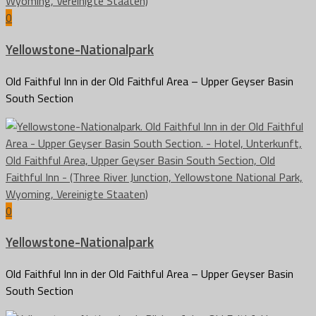
0
Yellowstone-Nationalpark
Old Faithful Inn in der Old Faithful Area – Upper Geyser Basin
South Section
0
Yellowstone-Nationalpark
Old Faithful Inn in der Old Faithful Area – Upper Geyser Basin
South Section