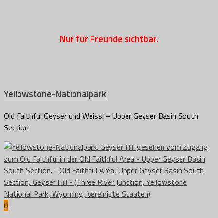
Nur für Freunde sichtbar.
Yellowstone-Nationalpark
Old Faithful Geyser und Weissi – Upper Geyser Basin South
Section
0