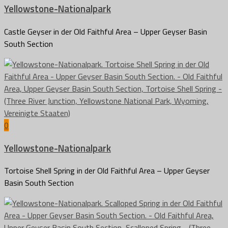
Yellowstone-Nationalpark
Castle Geyser in der Old Faithful Area – Upper Geyser Basin
South Section
0
Yellowstone-Nationalpark
Tortoise Shell Spring in der Old Faithful Area – Upper Geyser
Basin South Section