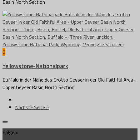
Basin North Section
0
Yellowstone-Nationalpark
Buffalo in der Nähe des Grotto Geyser in der Old Faithful Area –
Upper Geyser Basin North Section
Nächste Seite »
Folgen: