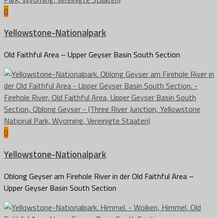
0
Yellowstone-Nationalpark
Old Faithful Area – Upper Geyser Basin South Section
0
Yellowstone-Nationalpark
Oblong Geyser am Firehole River in der Old Faithful Area –
Upper Geyser Basin South Section