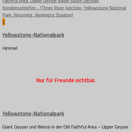
0
Yellowstone-Nationalpark
Himmel
Nur für Freunde sichtbar.
Yellowstone-Nationalpark
Giant Geyser und Weissi in der Old Faithful Area – Upper Geyser