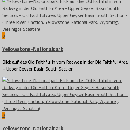
0
Yellowstone-Nationalpark
Blick auf das Old Faithful in vom Radweg in der Old Faithful Area
– Upper Geyser Basin South Section
0
Yellowstone-Nationalpark