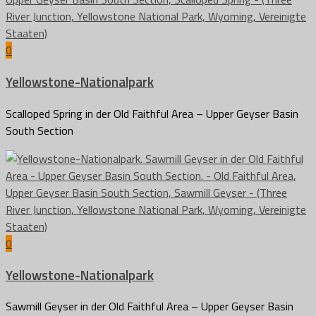
0
Yellowstone-Nationalpark
Scalloped Spring in der Old Faithful Area – Upper Geyser Basin
South Section
0
Yellowstone-Nationalpark
Sawmill Geyser in der Old Faithful Area – Upper Geyser Basin