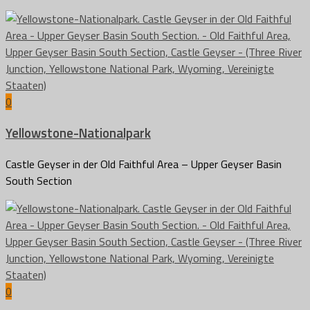
0
Yellowstone-Nationalpark
Castle Geyser in der Old Faithful Area – Upper Geyser Basin
South Section
0