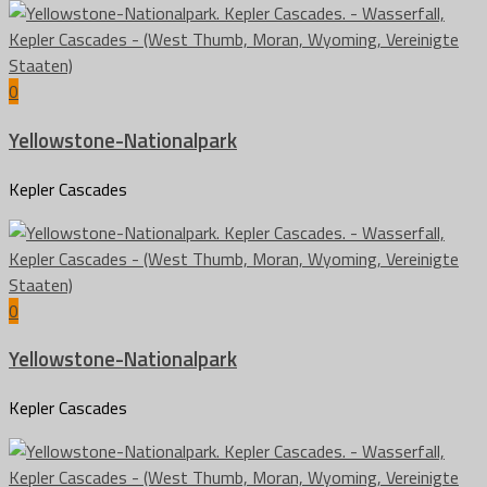
0
Yellowstone-Nationalpark
Kepler Cascades
0
Yellowstone-Nationalpark
Kepler Cascades