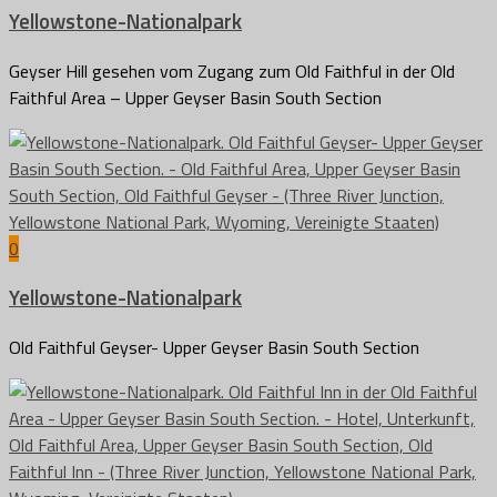
Yellowstone-Nationalpark
Geyser Hill gesehen vom Zugang zum Old Faithful in der Old
Faithful Area – Upper Geyser Basin South Section
0
Yellowstone-Nationalpark
Old Faithful Geyser- Upper Geyser Basin South Section