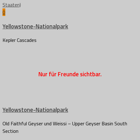
0
Yellowstone-Nationalpark
Kepler Cascades
Nur für Freunde sichtbar.
Yellowstone-Nationalpark
Old Faithful Geyser und Weissi – Upper Geyser Basin South
Section