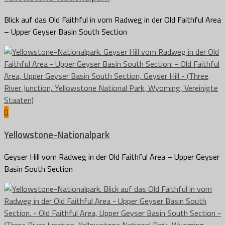
Blick auf das Old Faithful in vom Radweg in der Old Faithful Area
– Upper Geyser Basin South Section
0
Yellowstone-Nationalpark
Geyser Hill vom Radweg in der Old Faithful Area – Upper Geyser
Basin South Section