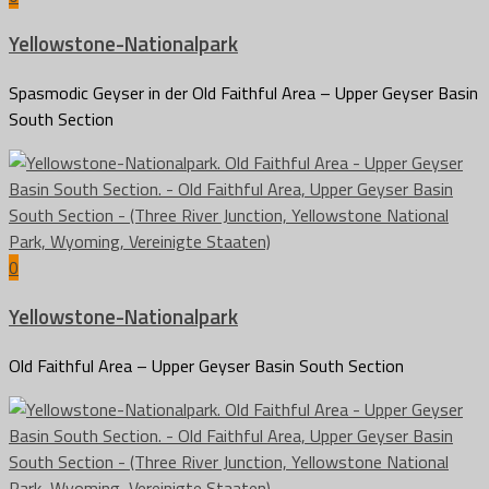
Yellowstone-Nationalpark
Spasmodic Geyser in der Old Faithful Area – Upper Geyser Basin
South Section
0
Yellowstone-Nationalpark
Old Faithful Area – Upper Geyser Basin South Section