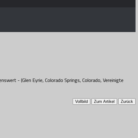
Vollbild
Zum Artikel
Zurück